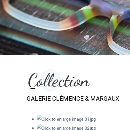
Collection
GALERIE CLÉMENCE & MARGAUX