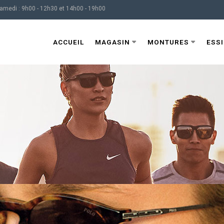
Samedi : 9h00 - 12h30 et 14h00 - 19h00
ACCUEIL
MAGASIN
MONTURES
ESS