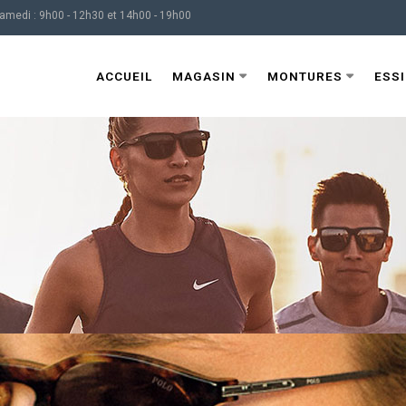
Samedi : 9h00 - 12h30 et 14h00 - 19h00
ACCUEIL
MAGASIN
MONTURES
ESS