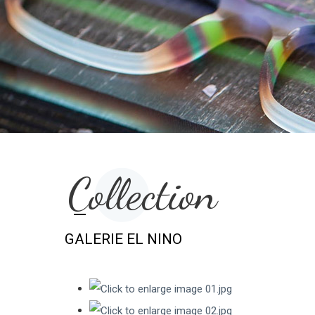
Collection
GALERIE EL NINO